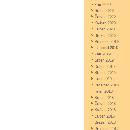
Září 2020
Srpen 2020
Červen 2020
Květen 2020
Duben 2020
Březen 2020
Prosinec 2019
Listopad 2019
Září 2019
Srpen 2019
Duben 2019
Březen 2019
Únor 2019
Prosinec 2018
Říjen 2018
Srpen 2018
Červen 2018
Květen 2018
Duben 2018
Březen 2018
Prosinec 2017