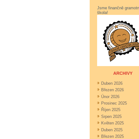
Jsme finančně gramot
škola!
ARCHIVY
Duben 2026
Březen 2026
Únor 2026
Prosinec 2025
Říjen 2025
Srpen 2025
Květen 2025
Duben 2025
Březen 2025