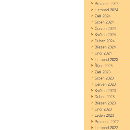
Prosinec 2024
Listopad 2024
Září 2024
Srpen 2024
Červen 2024
Květen 2024
Duben 2024
Březen 2024
Únor 2024
Listopad 2023
Říjen 2023
Září 2023
Srpen 2023
Červen 2023
Květen 2023
Duben 2023
Březen 2023
Únor 2023
Leden 2023
Prosinec 2022
Listopad 2022