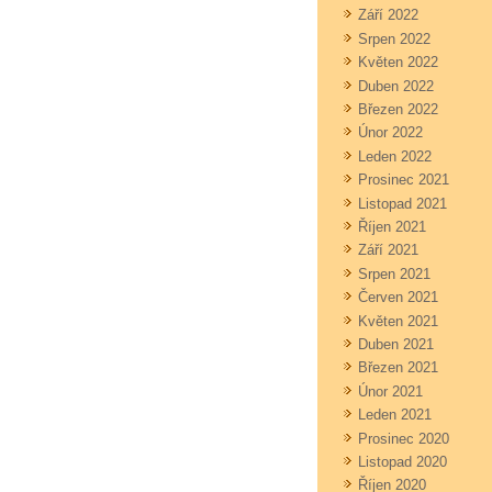
Září 2022
Srpen 2022
Květen 2022
Duben 2022
Březen 2022
Únor 2022
Leden 2022
Prosinec 2021
Listopad 2021
Říjen 2021
Září 2021
Srpen 2021
Červen 2021
Květen 2021
Duben 2021
Březen 2021
Únor 2021
Leden 2021
Prosinec 2020
Listopad 2020
Říjen 2020