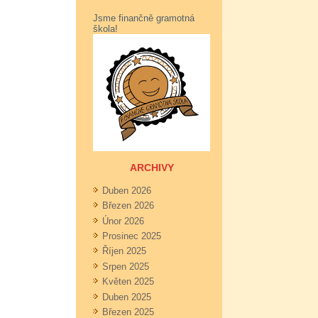
Jsme finančně gramotná
škola!
ARCHIVY
Duben 2026
Březen 2026
Únor 2026
Prosinec 2025
Říjen 2025
Srpen 2025
Květen 2025
Duben 2025
Březen 2025