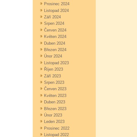
Prosinec 2024
Listopad 2024
Září 2024
Srpen 2024
Červen 2024
Květen 2024
Duben 2024
Březen 2024
Únor 2024
Listopad 2023
Říjen 2023
Září 2023
Srpen 2023
Červen 2023
Květen 2023
Duben 2023
Březen 2023
Únor 2023
Leden 2023
Prosinec 2022
Listopad 2022