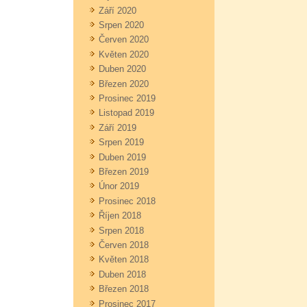
Září 2020
Srpen 2020
Červen 2020
Květen 2020
Duben 2020
Březen 2020
Prosinec 2019
Listopad 2019
Září 2019
Srpen 2019
Duben 2019
Březen 2019
Únor 2019
Prosinec 2018
Říjen 2018
Srpen 2018
Červen 2018
Květen 2018
Duben 2018
Březen 2018
Prosinec 2017