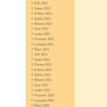
Září 2022
Srpen 2022
Květen 2022
Duben 2022
Březen 2022
Únor 2022
Leden 2022
Prosinec 2021
Listopad 2021
Říjen 2021
Září 2021
Srpen 2021
Červen 2021
Květen 2021
Duben 2021
Březen 2021
Únor 2021
Leden 2021
Prosinec 2020
Listopad 2020
Říjen 2020